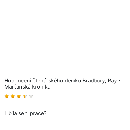
Hodnocení čtenářského deníku Bradbury, Ray -
Marťanská kronika
Líbila se ti práce?