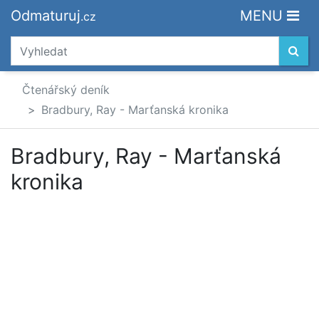
Odmaturuj
MENU
.cz
Čtenářský deník
Bradbury, Ray - Marťanská kronika
Bradbury, Ray - Marťanská
kronika