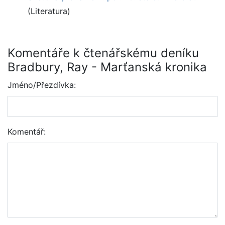
(Literatura)
Komentáře k čtenářskému deníku
Bradbury, Ray - Marťanská kronika
Jméno/Přezdívka:
Komentář: