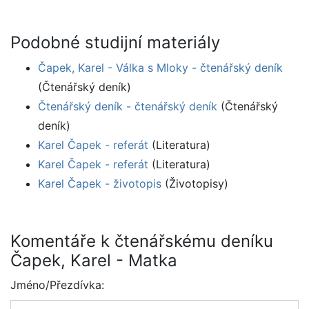
Podobné studijní materiály
Čapek, Karel - Válka s Mloky - čtenářský deník
(Čtenářský deník)
Čtenářský deník - čtenářský deník
(Čtenářský
deník)
Karel Čapek - referát
(Literatura)
Karel Čapek - referát
(Literatura)
Karel Čapek - životopis
(Životopisy)
Komentáře k čtenářskému deníku
Čapek, Karel - Matka
Jméno/Přezdívka: