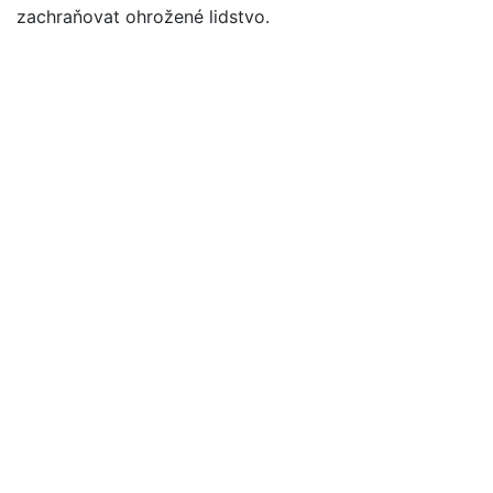
zachraňovat ohrožené lidstvo.