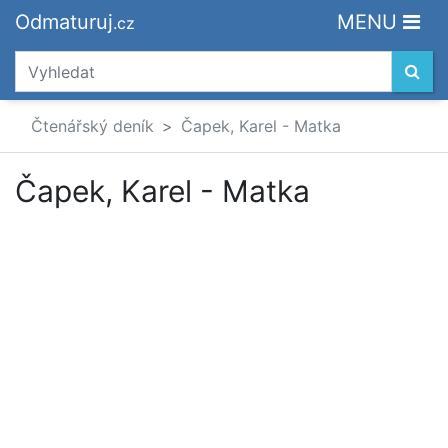
Odmaturuj
MENU
.cz
Čtenářský deník
Čapek, Karel - Matka
Čapek, Karel - Matka