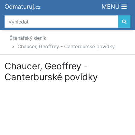
Odmaturuj
MENU
.cz
Čtenářský deník
Chaucer, Geoffrey - Canterburské povídky
Chaucer, Geoffrey -
Canterburské povídky