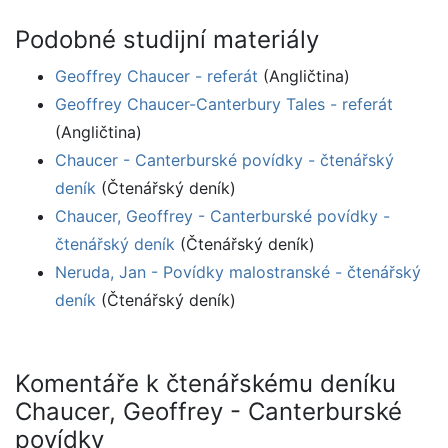
Podobné studijní materiály
Geoffrey Chaucer - referát
(Angličtina)
Geoffrey Chaucer-Canterbury Tales - referát
(Angličtina)
Chaucer - Canterburské povídky - čtenářský
deník
(Čtenářský deník)
Chaucer, Geoffrey - Canterburské povídky -
čtenářský deník
(Čtenářský deník)
Neruda, Jan - Povídky malostranské - čtenářský
deník
(Čtenářský deník)
Komentáře k čtenářskému deníku
Chaucer, Geoffrey - Canterburské
povídky