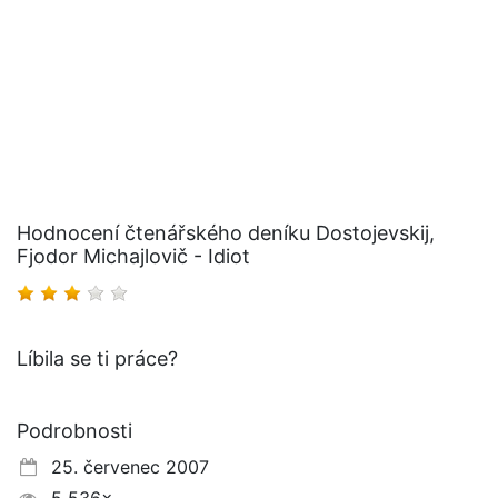
Hodnocení čtenářského deníku Dostojevskij,
Fjodor Michajlovič - Idiot
Líbila se ti práce?
Podrobnosti
25. červenec 2007