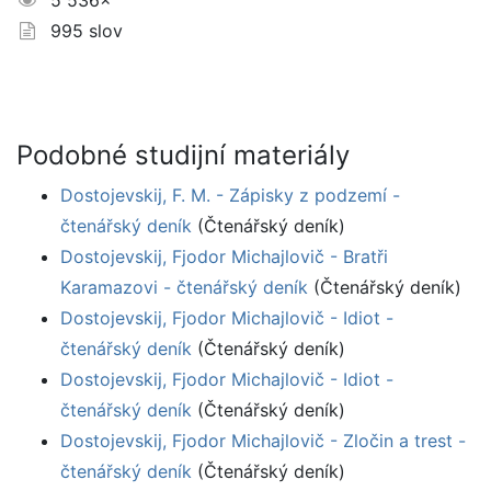
5 536×
995 slov
Podobné studijní materiály
Dostojevskij, F. M. - Zápisky z podzemí -
čtenářský deník
(Čtenářský deník)
Dostojevskij, Fjodor Michajlovič - Bratři
Karamazovi - čtenářský deník
(Čtenářský deník)
Dostojevskij, Fjodor Michajlovič - Idiot -
čtenářský deník
(Čtenářský deník)
Dostojevskij, Fjodor Michajlovič - Idiot -
čtenářský deník
(Čtenářský deník)
Dostojevskij, Fjodor Michajlovič - Zločin a trest -
čtenářský deník
(Čtenářský deník)