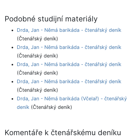
Podobné studijní materiály
Drda, Jan - Němá barikáda - čtenářský deník
(Čtenářský deník)
Drda, Jan - Němá barikáda - čtenářský deník
(Čtenářský deník)
Drda, Jan - Němá barikáda - čtenářský deník
(Čtenářský deník)
Drda, Jan - Němá barikáda - čtenářský deník
(Čtenářský deník)
Drda, Jan - Němá barikáda (Včelař) - čtenářský
deník
(Čtenářský deník)
Komentáře k čtenářskému deníku