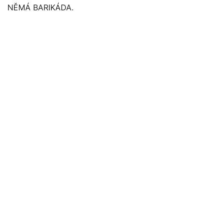
NĚMÁ BARIKÁDA.