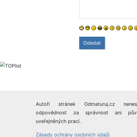
Odeslat
Autoři stránek Odmaturuj.cz nenes
odpovědnost za správnost ani pův
uveřejněných prací.
Zásady ochrany osobních údajů