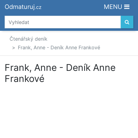
Odmaturuj
MENU
.cz
Čtenářský deník
Frank, Anne - Deník Anne Frankové
Frank, Anne - Deník Anne
Frankové