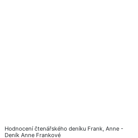
Hodnocení čtenářského deníku Frank, Anne -
Deník Anne Frankové