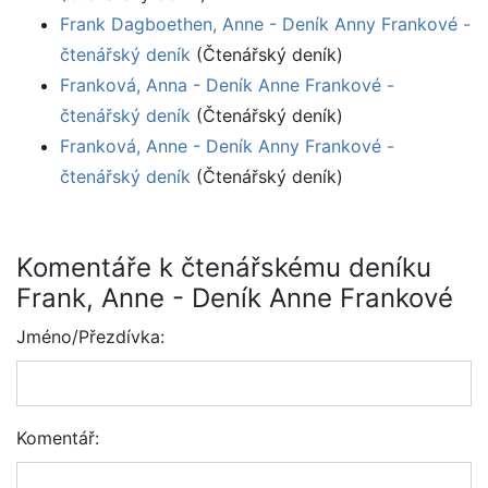
Frank Dagboethen, Anne - Deník Anny Frankové -
čtenářský deník
(Čtenářský deník)
Franková, Anna - Deník Anne Frankové -
čtenářský deník
(Čtenářský deník)
Franková, Anne - Deník Anny Frankové -
čtenářský deník
(Čtenářský deník)
Komentáře k čtenářskému deníku
Frank, Anne - Deník Anne Frankové
Jméno/Přezdívka:
Komentář: