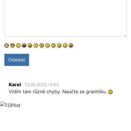
Odeslat
Karel
13.06.2023 13:55
Vidím tam různé chyby. Naučte se gramtiku.