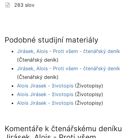
283 slov
Podobné studijní materiály
Jirásek, Alois - Proti všem - čtenářský deník
(Čtenářský deník)
Jirásek, Alois - Proti všem - čtenářský deník
(Čtenářský deník)
Alois Jirasek - životopis
(Životopisy)
Alois Jirásek - životopis
(Životopisy)
Alois Jirásek - životopis
(Životopisy)
Komentáře k čtenářskému deníku
Jirásek, Alois - Proti všem