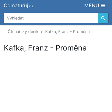
Odmaturuj
MENU
.cz
Čtenářský deník
Kafka, Franz - Proměna
Kafka, Franz - Proměna