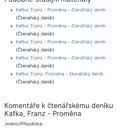
Kafka, Franz - Proměna - čtenářský deník
(Čtenářský deník)
Kafka, Franz - Proměna - čtenářský deník
(Čtenářský deník)
Kafka, Franz - Proměna - čtenářský deník
(Čtenářský deník)
Kafka, Franz - Proměna - čtenářský deník
(Čtenářský deník)
Kafka, Franz: Proměna - čtenářský deník
(Čtenářský deník)
Komentáře k čtenářskému deníku
Kafka, Franz - Proměna
Jméno/Přezdívka: