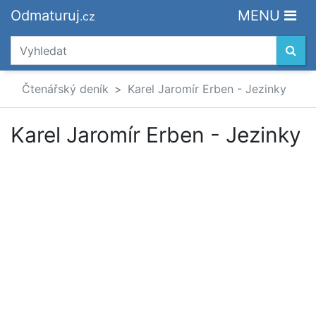
Odmaturuj
MENU
.cz
Čtenářský deník
Karel Jaromír Erben - Jezinky
Karel Jaromír Erben - Jezinky