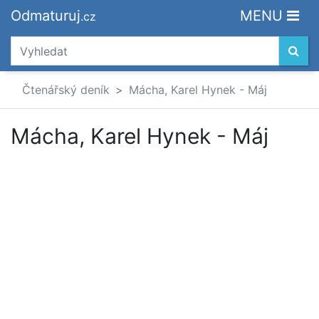
Odmaturuj
MENU
.cz
Čtenářský deník
Mácha, Karel Hynek - Máj
Mácha, Karel Hynek - Máj