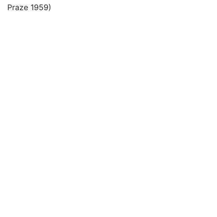
Praze 1959)