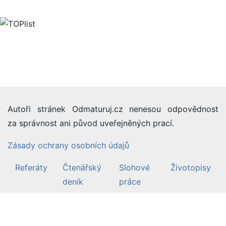
Autoři stránek Odmaturuj.cz nenesou odpovědnost
za správnost ani původ uveřejněných prací.
Zásady ochrany osobních údajů
Referáty
Čtenářský
Slohové
Životopisy
deník
práce