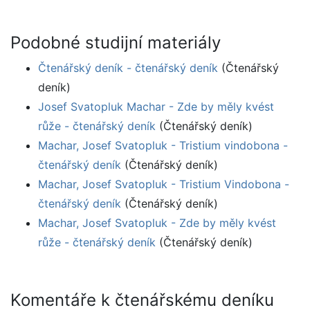
Podobné studijní materiály
Čtenářský deník - čtenářský deník
(Čtenářský
deník)
Josef Svatopluk Machar - Zde by měly kvést
růže - čtenářský deník
(Čtenářský deník)
Machar, Josef Svatopluk - Tristium vindobona -
čtenářský deník
(Čtenářský deník)
Machar, Josef Svatopluk - Tristium Vindobona -
čtenářský deník
(Čtenářský deník)
Machar, Josef Svatopluk - Zde by měly kvést
růže - čtenářský deník
(Čtenářský deník)
Komentáře k čtenářskému deníku