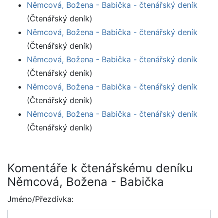
Němcová, Božena - Babička - čtenářský deník
(Čtenářský deník)
Němcová, Božena - Babička - čtenářský deník
(Čtenářský deník)
Němcová, Božena - Babička - čtenářský deník
(Čtenářský deník)
Němcová, Božena - Babička - čtenářský deník
(Čtenářský deník)
Němcová, Božena - Babička - čtenářský deník
(Čtenářský deník)
Komentáře k čtenářskému deníku
Němcová, Božena - Babička
Jméno/Přezdívka: