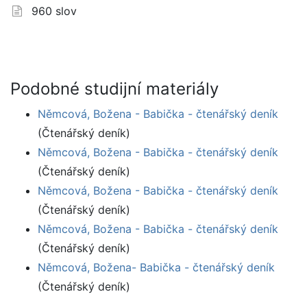
960 slov
Podobné studijní materiály
Němcová, Božena - Babička - čtenářský deník
(Čtenářský deník)
Němcová, Božena - Babička - čtenářský deník
(Čtenářský deník)
Němcová, Božena - Babička - čtenářský deník
(Čtenářský deník)
Němcová, Božena - Babička - čtenářský deník
(Čtenářský deník)
Němcová, Božena- Babička - čtenářský deník
(Čtenářský deník)