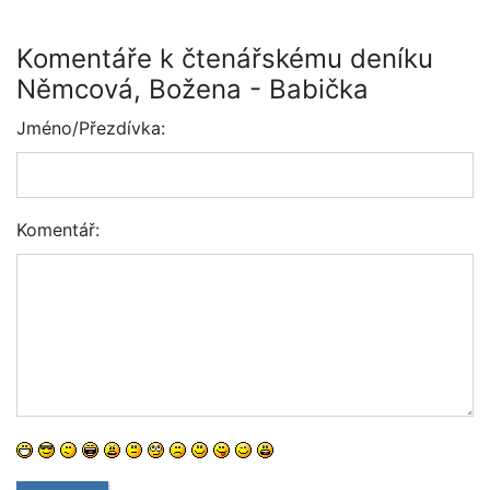
Komentáře k čtenářskému deníku
Němcová, Božena - Babička
Jméno/Přezdívka:
Komentář: