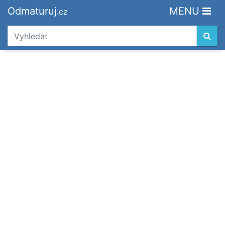
Odmaturuj
MENU
.cz