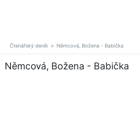
Čtenářský deník
Němcová, Božena - Babička
Němcová, Božena - Babička