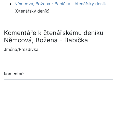
Němcová, Božena - Babička - čtenářský deník
(Čtenářský deník)
Komentáře k čtenářskému deníku
Němcová, Božena - Babička
Jméno/Přezdívka:
Komentář: