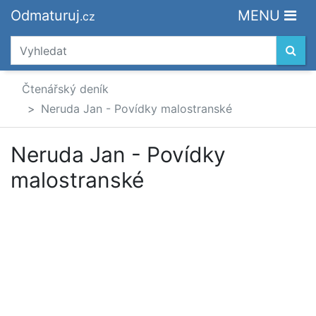
Odmaturuj
MENU
.cz
Čtenářský deník
Neruda Jan - Povídky malostranské
Neruda Jan - Povídky
malostranské