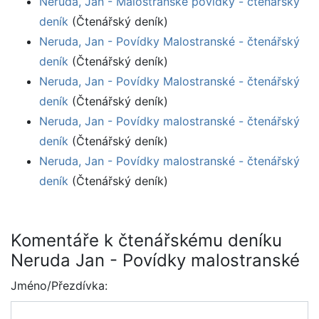
Neruda, Jan - Malostranské povídky - čtenářský
deník
(Čtenářský deník)
Neruda, Jan - Povídky Malostranské - čtenářský
deník
(Čtenářský deník)
Neruda, Jan - Povídky Malostranské - čtenářský
deník
(Čtenářský deník)
Neruda, Jan - Povídky malostranské - čtenářský
deník
(Čtenářský deník)
Neruda, Jan - Povídky malostranské - čtenářský
deník
(Čtenářský deník)
Komentáře k čtenářskému deníku
Neruda Jan - Povídky malostranské
Jméno/Přezdívka: