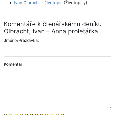
Ivan Olbracht - životopis
(Životopisy)
Komentáře k čtenářskému deníku
Olbracht, Ivan – Anna proletářka
Jméno/Přezdívka:
Komentář: