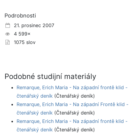
Podrobnosti
21. prosinec 2007
4 599×
1075 slov
Podobné studijní materiály
Remarque, Erich Maria - Na západní frontě klid -
čtenářský deník
(Čtenářský deník)
Remarque, Erich Maria - Na západní Frontě klid -
čtenářský deník
(Čtenářský deník)
Remarque, Erich Maria - Na západní frontě klid -
čtenářský deník
(Čtenářský deník)