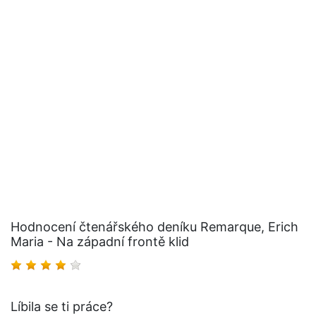
Hodnocení čtenářského deníku Remarque, Erich
Maria - Na západní frontě klid
Líbila se ti práce?