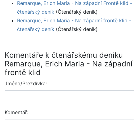
Remarque, Erich Maria - Na západní Frontě klid -
čtenářský deník
(Čtenářský deník)
Remarque, Erich Maria - Na západní frontě klid -
čtenářský deník
(Čtenářský deník)
Komentáře k čtenářskému deníku
Remarque, Erich Maria - Na západní
frontě klid
Jméno/Přezdívka:
Komentář: