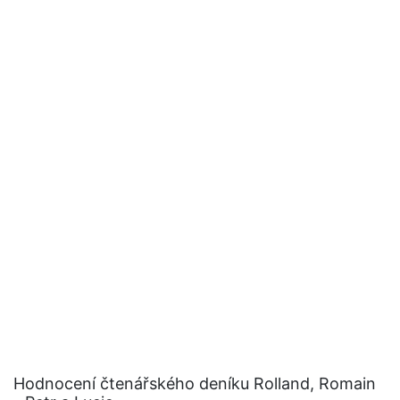
Hodnocení čtenářského deníku Rolland, Romain