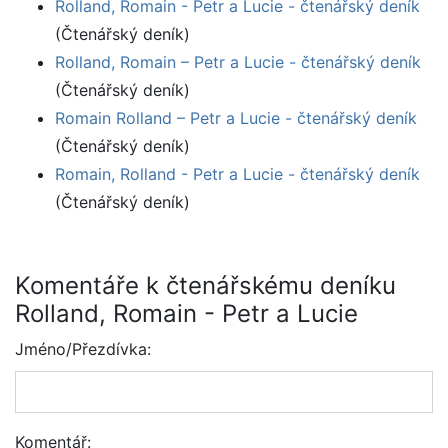
Rolland, Romain - Petr a Lucie - čtenářský deník
(Čtenářský deník)
Rolland, Romain – Petr a Lucie - čtenářský deník
(Čtenářský deník)
Romain Rolland – Petr a Lucie - čtenářský deník
(Čtenářský deník)
Romain, Rolland - Petr a Lucie - čtenářský deník
(Čtenářský deník)
Komentáře k čtenářskému deníku
Rolland, Romain - Petr a Lucie
Jméno/Přezdívka:
Komentář: