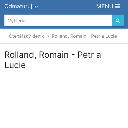
Odmaturuj
MENU
.cz
Čtenářský deník
Rolland, Romain - Petr a Lucie
Rolland, Romain - Petr a
Lucie