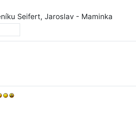
íku Seifert, Jaroslav - Maminka