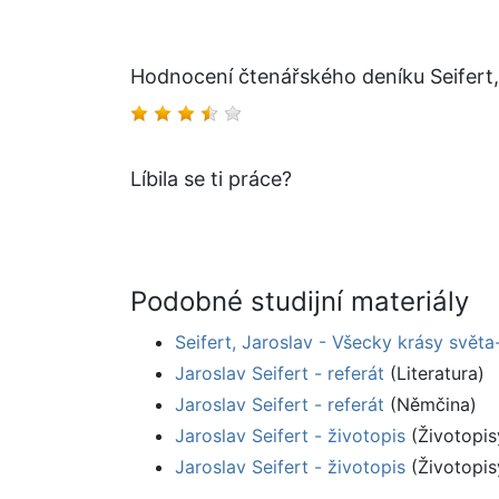
Hodnocení čtenářského deníku Seifert
Líbila se ti práce?
Podobné studijní materiály
Seifert, Jaroslav - Všecky krásy svět
Jaroslav Seifert - referát
(Literatura)
Jaroslav Seifert - referát
(Němčina)
Jaroslav Seifert - životopis
(Životopis
Jaroslav Seifert - životopis
(Životopis