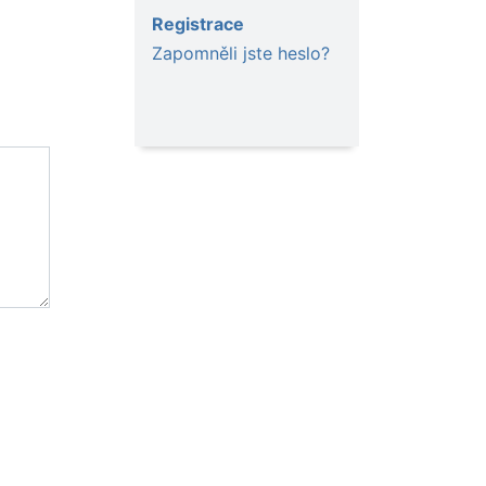
Registrace
Zapomněli jste heslo?