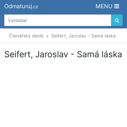
Odmaturuj
MENU
.cz
Čtenářský deník
Seifert, Jaroslav - Samá láska
Seifert, Jaroslav - Samá láska