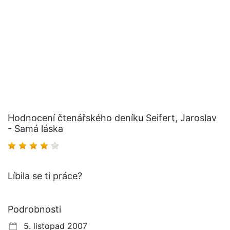
Hodnocení čtenářského deníku Seifert, Jaroslav
- Samá láska
Líbila se ti práce?
Podrobnosti
5. listopad 2007