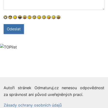
Odeslat
Autoři stránek Odmaturuj.cz nenesou odpovědnost
za správnost ani původ uveřejněných prací.
Zásady ochrany osobních údajů