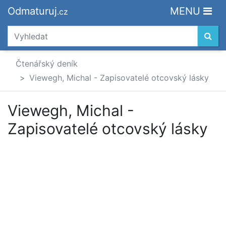
Odmaturuj
MENU
.cz
Čtenářský deník
Viewegh, Michal - Zapisovatelé otcovský lásky
Viewegh, Michal -
Zapisovatelé otcovský lásky