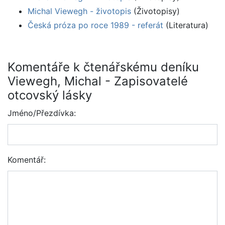
Michal Viewegh - životopis
(Životopisy)
Česká próza po roce 1989 - referát
(Literatura)
Komentáře k čtenářskému deníku
Viewegh, Michal - Zapisovatelé
otcovský lásky
Jméno/Přezdívka:
Komentář: