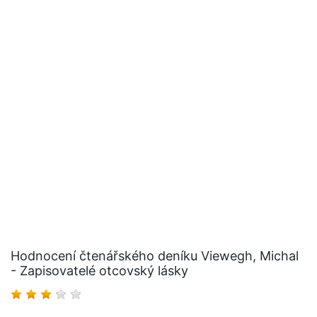
Hodnocení čtenářského deníku Viewegh, Michal
- Zapisovatelé otcovský lásky