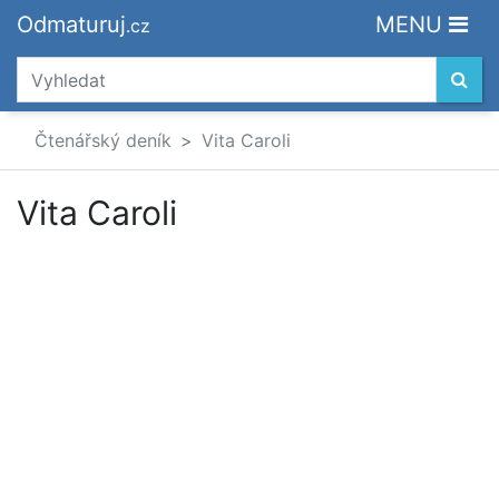
Odmaturuj
MENU
.cz
Čtenářský deník
Vita Caroli
Vita Caroli