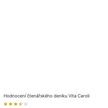
Hodnocení čtenářského deníku Vita Caroli