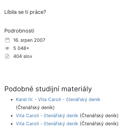
Líbila se ti práce?
Podrobnosti
16. srpen 2007
5 048×
404 slov
Podobné studijní materiály
Karel IV. - Vita Caroli - čtenářský deník
(Čtenářský deník)
Vita Caroli - čtenářský deník
(Čtenářský deník)
Vita Caroli - čtenářský deník
(Čtenářský deník)