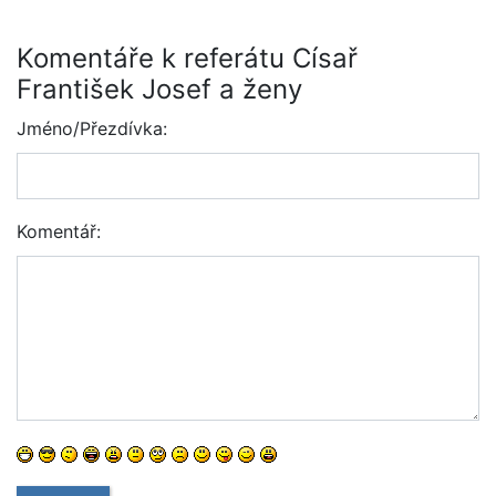
Komentáře k referátu Císař
František Josef a ženy
Jméno/Přezdívka:
Komentář: