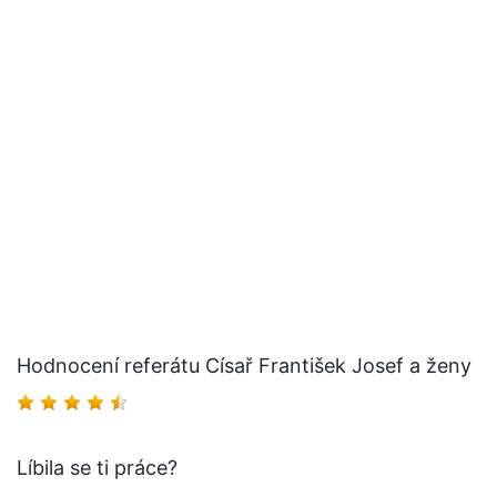
Hodnocení referátu Císař František Josef a ženy
Líbila se ti práce?