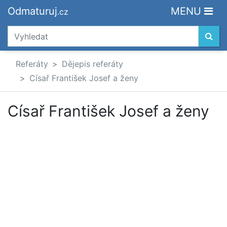
Odmaturuj
MENU
.cz
Referáty
Dějepis referáty
Císař František Josef a ženy
Císař František Josef a ženy