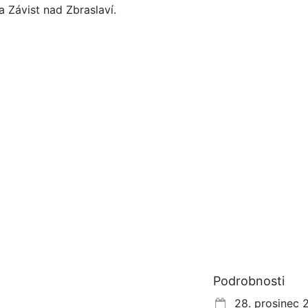
Závist nad Zbraslaví.
Podrobnosti
28. prosinec 