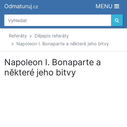
Odmaturuj
MENU
.cz
Referáty
Dějepis referáty
Napoleon I. Bonaparte a některé jeho bitvy
Napoleon I. Bonaparte a
některé jeho bitvy