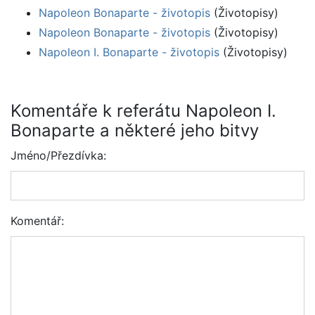
Napoleon Bonaparte - životopis
(Životopisy)
Napoleon Bonaparte - životopis
(Životopisy)
Napoleon I. Bonaparte - životopis
(Životopisy)
Komentáře k referátu Napoleon I.
Bonaparte a některé jeho bitvy
Jméno/Přezdívka:
Komentář: