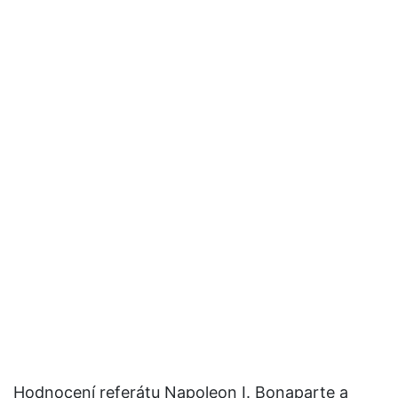
Hodnocení referátu Napoleon I. Bonaparte a