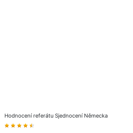
Hodnocení referátu Sjednocení Německa