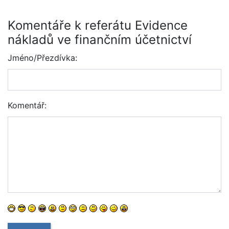
Komentáře k referátu Evidence
nákladů ve finančním účetnictví
Jméno/Přezdívka:
Komentář: