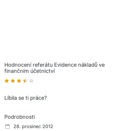
Hodnocení referátu Evidence nákladů ve
finančním účetnictví
Líbila se ti práce?
Podrobnosti
28. prosinec 2012