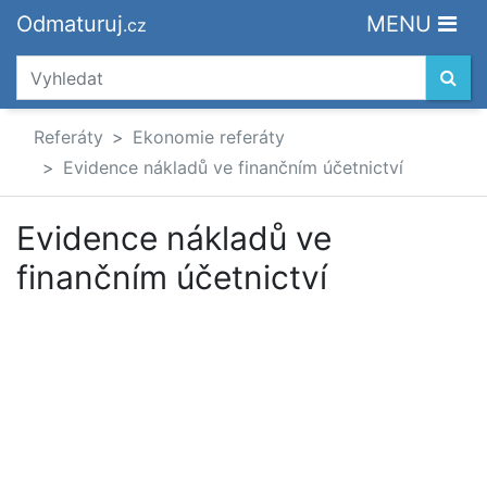
Odmaturuj
MENU
.cz
Referáty
Ekonomie referáty
Evidence nákladů ve finančním účetnictví
Evidence nákladů ve
finančním účetnictví