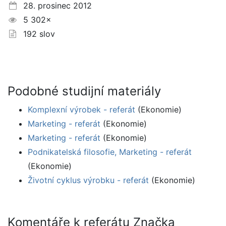
28. prosinec 2012
5 302×
192 slov
Podobné studijní materiály
Komplexní výrobek - referát
(Ekonomie)
Marketing - referát
(Ekonomie)
Marketing - referát
(Ekonomie)
Podnikatelská filosofie, Marketing - referát
(Ekonomie)
Životní cyklus výrobku - referát
(Ekonomie)
Komentáře k referátu Značka