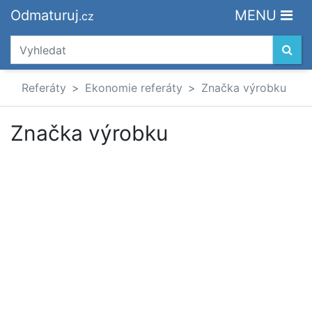
Odmaturuj
MENU
.cz
Referáty
Ekonomie referáty
Značka výrobku
Značka výrobku