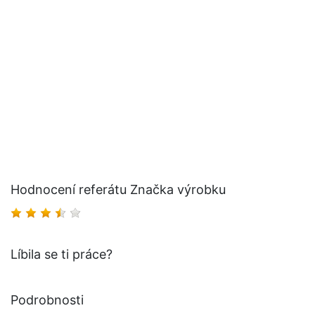
Hodnocení referátu Značka výrobku
Líbila se ti práce?
Podrobnosti