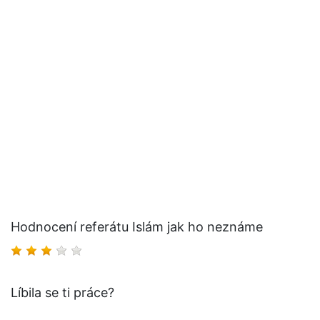
Hodnocení referátu Islám jak ho neznáme
Líbila se ti práce?