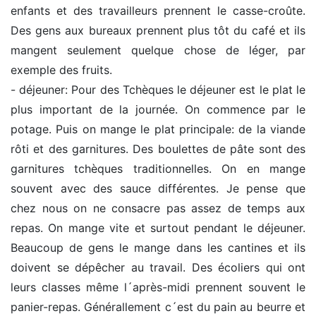
enfants et des travailleurs prennent le casse-croûte.
Des gens aux bureaux prennent plus tôt du café et ils
mangent seulement quelque chose de léger, par
exemple des fruits.
- déjeuner: Pour des Tchèques le déjeuner est le plat le
plus important de la journée. On commence par le
potage. Puis on mange le plat principale: de la viande
rôti et des garnitures. Des boulettes de pâte sont des
garnitures tchèques traditionnelles. On en mange
souvent avec des sauce différentes. Je pense que
chez nous on ne consacre pas assez de temps aux
repas. On mange vite et surtout pendant le déjeuner.
Beaucoup de gens le mange dans les cantines et ils
doivent se dépêcher au travail. Des écoliers qui ont
leurs classes même l´après-midi prennent souvent le
panier-repas. Générallement c´est du pain au beurre et