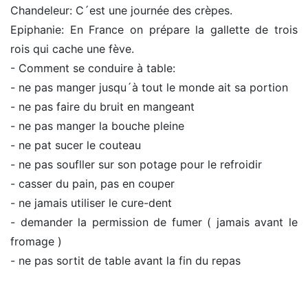
Chandeleur: C´est une journée des crèpes.
Epiphanie: En France on prépare la gallette de trois
rois qui cache une fève.
- Comment se conduire à table:
- ne pas manger jusqu´à tout le monde ait sa portion
- ne pas faire du bruit en mangeant
- ne pas manger la bouche pleine
- ne pat sucer le couteau
- ne pas soufller sur son potage pour le refroidir
- casser du pain, pas en couper
- ne jamais utiliser le cure-dent
- demander la permission de fumer ( jamais avant le
fromage )
- ne pas sortit de table avant la fin du repas