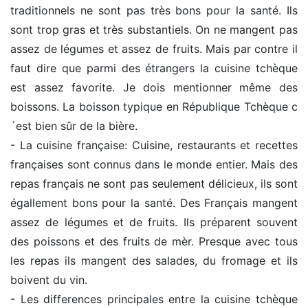
traditionnels ne sont pas très bons pour la santé. Ils
sont trop gras et très substantiels. On ne mangent pas
assez de légumes et assez de fruits. Mais par contre il
faut dire que parmi des étrangers la cuisine tchèque
est assez favorite. Je dois mentionner même des
boissons. La boisson typique en République Tchèque c
´est bien sûr de la bière.
- La cuisine française: Cuisine, restaurants et recettes
françaises sont connus dans le monde entier. Mais des
repas français ne sont pas seulement délicieux, ils sont
égallement bons pour la santé. Des Français mangent
assez de légumes et de fruits. Ils préparent souvent
des poissons et des fruits de mèr. Presque avec tous
les repas ils mangent des salades, du fromage et ils
boivent du vin.
- Les differences principales entre la cuisine tchèque