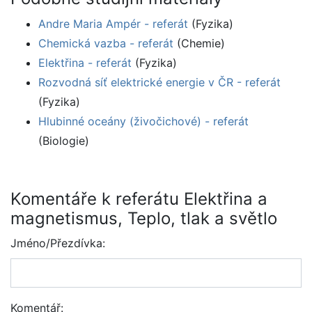
Andre Maria Ampér - referát
(Fyzika)
Chemická vazba - referát
(Chemie)
Elektřina - referát
(Fyzika)
Rozvodná síť elektrické energie v ČR - referát
(Fyzika)
Hlubinné oceány (živočichové) - referát
(Biologie)
Komentáře k referátu Elektřina a
magnetismus, Teplo, tlak a světlo
Jméno/Přezdívka:
Komentář: