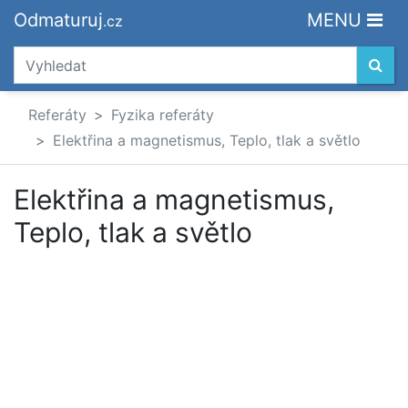
Odmaturuj
MENU
.cz
Referáty
Fyzika referáty
Elektřina a magnetismus, Teplo, tlak a světlo
Elektřina a magnetismus,
Teplo, tlak a světlo