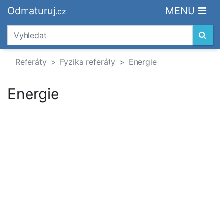
Odmaturuj
MENU
.cz
Referáty
Fyzika referáty
Energie
Energie