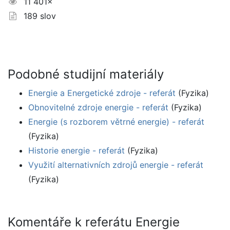
11 401×
189 slov
Podobné studijní materiály
Energie a Energetické zdroje - referát
(Fyzika)
Obnovitelné zdroje energie - referát
(Fyzika)
Energie (s rozborem větrné energie) - referát
(Fyzika)
Historie energie - referát
(Fyzika)
Využití alternativních zdrojů energie - referát
(Fyzika)
Komentáře k referátu Energie