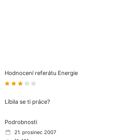
Hodnocení referátu Energie
Líbila se ti práce?
Podrobnosti
21. prosinec 2007