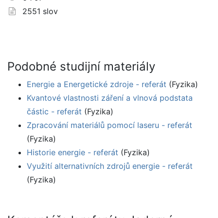
2551 slov
Podobné studijní materiály
Energie a Energetické zdroje - referát
(Fyzika)
Kvantové vlastnosti záření a vlnová podstata
částic - referát
(Fyzika)
Zpracování materiálů pomocí laseru - referát
(Fyzika)
Historie energie - referát
(Fyzika)
Využití alternativních zdrojů energie - referát
(Fyzika)