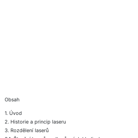
Obsah
1. Úvod
2. Historie a princip laseru
3. Rozdělení laserů