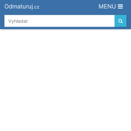
Odmaturuj
MENU
.cz