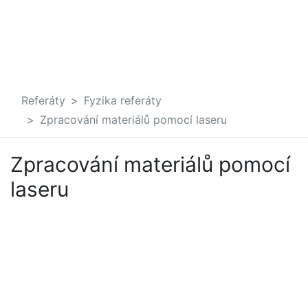
Referáty
Fyzika referáty
Zpracování materiálů pomocí laseru
Zpracování materiálů pomocí
laseru