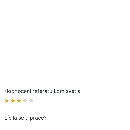
Hodnocení referátu Lom světla
Líbila se ti práce?