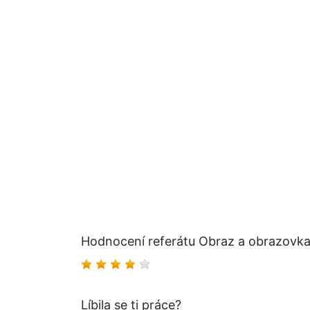
Hodnocení referátu Obraz a obrazovka 
Líbila se ti práce?