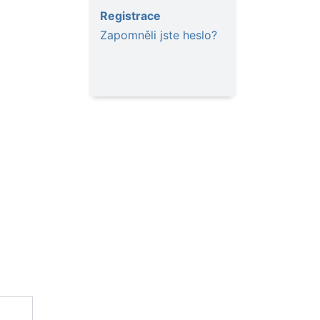
Registrace
Zapomněli jste heslo?