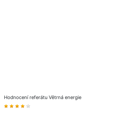
Hodnocení referátu Větrná energie