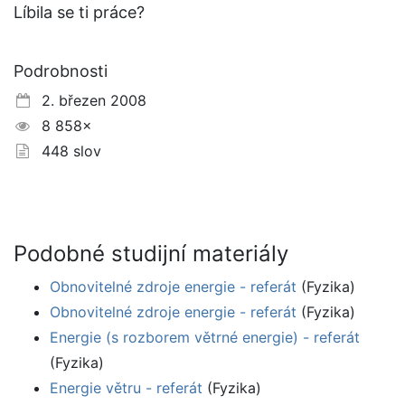
Líbila se ti práce?
Podrobnosti
2. březen 2008
8 858×
448 slov
Podobné studijní materiály
Obnovitelné zdroje energie - referát
(Fyzika)
Obnovitelné zdroje energie - referát
(Fyzika)
Energie (s rozborem větrné energie) - referát
(Fyzika)
Energie větru - referát
(Fyzika)