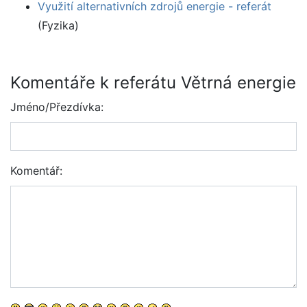
Využití alternativních zdrojů energie - referát
(Fyzika)
Komentáře k referátu Větrná energie
Jméno/Přezdívka:
Komentář: