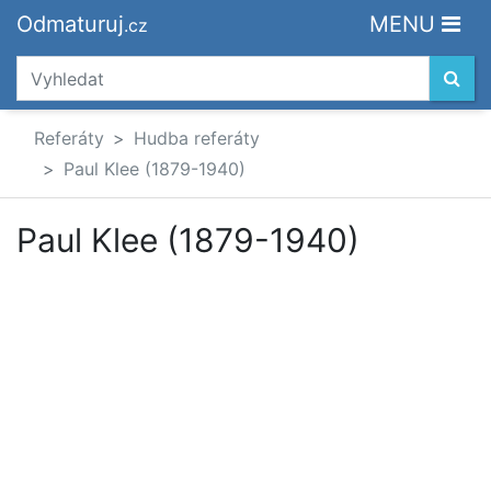
Odmaturuj
MENU
.cz
Referáty
Hudba referáty
Paul Klee (1879-1940)
Paul Klee (1879-1940)