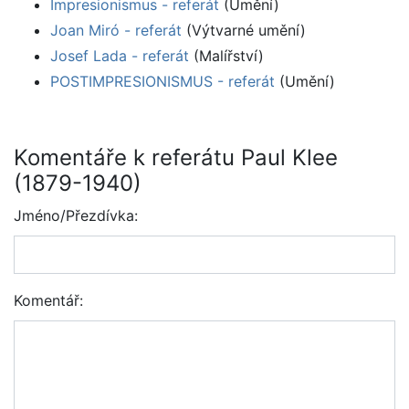
Impresionismus - referát
(Umění)
Joan Miró - referát
(Výtvarné umění)
Josef Lada - referát
(Malířství)
POSTIMPRESIONISMUS - referát
(Umění)
Komentáře k referátu Paul Klee
(1879-1940)
Jméno/Přezdívka:
Komentář: