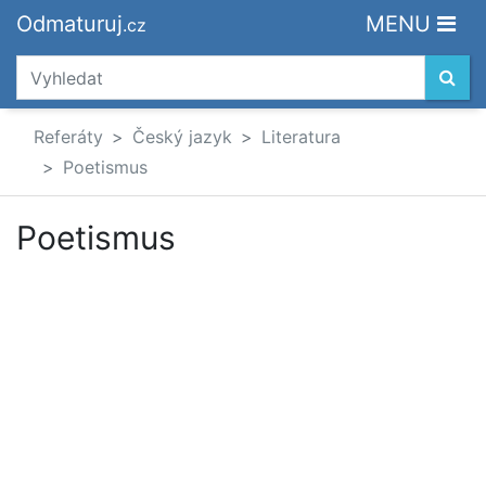
Odmaturuj
MENU
.cz
Referáty
Český jazyk
Literatura
Poetismus
Poetismus