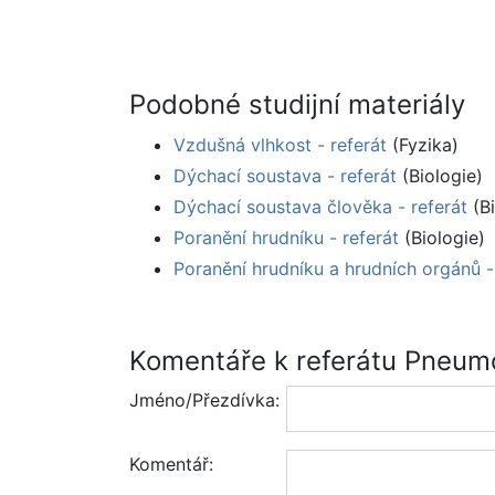
Podobné studijní materiály
Vzdušná vlhkost - referát
(Fyzika)
Dýchací soustava - referát
(Biologie)
Dýchací soustava člověka - referát
(Bi
Poranění hrudníku - referát
(Biologie)
Poranění hrudníku a hrudních orgánů -
Komentáře k referátu Pneum
Jméno/Přezdívka:
Komentář: