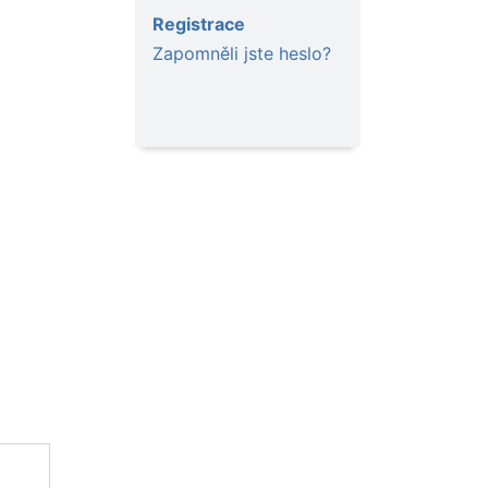
Registrace
Zapomněli jste heslo?