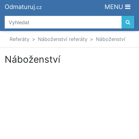
Odmaturuj
MENU
.cz
Referáty
Náboženství referáty
Náboženství
Náboženství