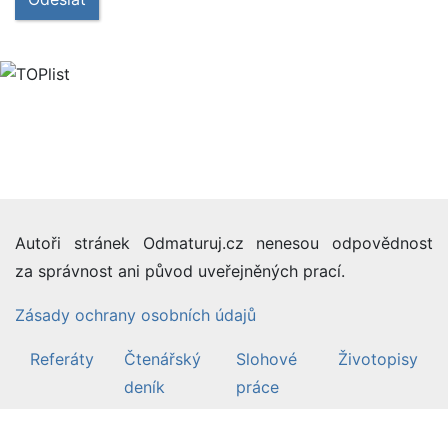
Autoři stránek Odmaturuj.cz nenesou odpovědnost
za správnost ani původ uveřejněných prací.
Zásady ochrany osobních údajů
Referáty
Čtenářský
Slohové
Životopisy
deník
práce