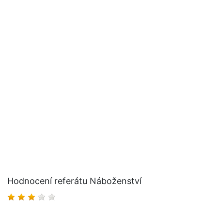
Hodnocení referátu Náboženství