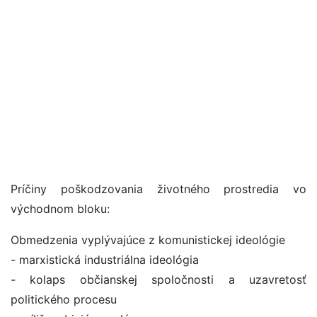
Príčiny poškodzovania životného prostredia vo
východnom bloku:
Obmedzenia vyplývajúce z komunistickej ideológie
- marxistická industriálna ideológia
- kolaps občianskej spoločnosti a uzavretosť
politického procesu