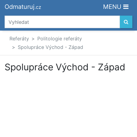
Odmaturuj
MENU
.cz
Referáty
Politologie referáty
Spolupráce Východ - Západ
Spolupráce Východ - Západ