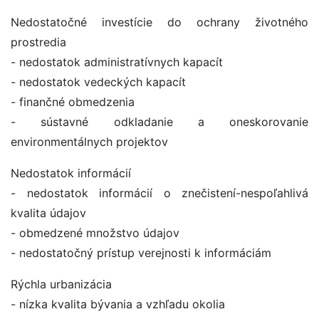
Nedostatočné investície do ochrany životného
prostredia
- nedostatok administratívnych kapacít
- nedostatok vedeckých kapacít
- finančné obmedzenia
- sústavné odkladanie a oneskorovanie
environmentálnych projektov
Nedostatok informácií
- nedostatok informácií o znečistení-nespoľahlivá
kvalita údajov
- obmedzené množstvo údajov
- nedostatočný prístup verejnosti k informáciám
Rýchla urbanizácia
- nízka kvalita bývania a vzhľadu okolia