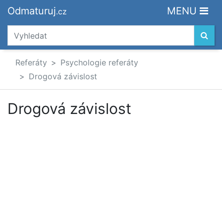
Odmaturuj
MENU
.cz
Referáty
Psychologie referáty
Drogová závislost
Drogová závislost