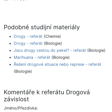
Podobné studijní materiály
Drogy - referát
(Chemie)
Drogy - referát
(Biologie)
Jsou drogy cestou do pekel? - referát
(Biologie)
Marihuana - referát
(Biologie)
Řešení drogové situace nebo represe - referát
(Biologie)
Komentáře k referátu Drogová
závislost
Jméno/Přezdívka: