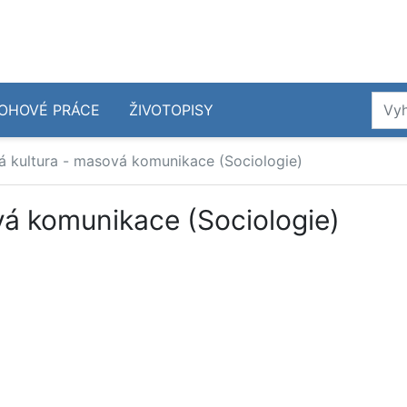
OHOVÉ PRÁCE
ŽIVOTOPISY
 kultura - masová komunikace (Sociologie)
á komunikace (Sociologie)