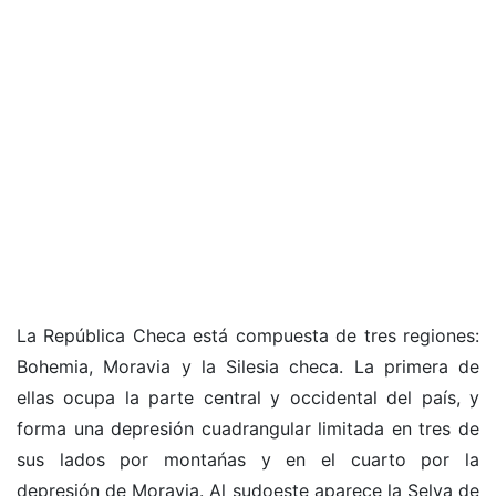
La República Checa está compuesta de tres regiones:
Bohemia, Moravia y la Silesia checa. La primera de
ellas ocupa la parte central y occidental del país, y
forma una depresión cuadrangular limitada en tres de
sus lados por montańas y en el cuarto por la
depresión de Moravia. Al sudoeste aparece la Selva de