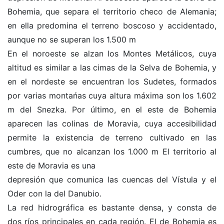
Bohemia, que separa el territorio checo de Alemania;
en ella predomina el terreno boscoso y accidentado,
aunque no se superan los 1.500 m
En el noroeste se alzan los Montes Metálicos, cuya
altitud es similar a las cimas de la Selva de Bohemia, y
en el nordeste se encuentran los Sudetes, formados
por varias montańas cuya altura máxima son los 1.602
m del Snezka. Por último, en el este de Bohemia
aparecen las colinas de Moravia, cuya accesibilidad
permite la existencia de terreno cultivado en las
cumbres, que no alcanzan los 1.000 m El territorio al
este de Moravia es una
depresión que comunica las cuencas del Vístula y el
Oder con la del Danubio.
La red hidrográfica es bastante densa, y consta de
dos ríos principales en cada región. El de Bohemia es