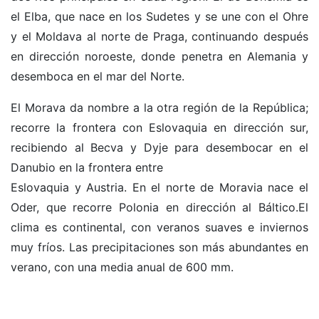
el Elba, que nace en los Sudetes y se une con el Ohre
y el Moldava al norte de Praga, continuando después
en dirección noroeste, donde penetra en Alemania y
desemboca en el mar del Norte.
El Morava da nombre a la otra región de la República;
recorre la frontera con Eslovaquia en dirección sur,
recibiendo al Becva y Dyje para desembocar en el
Danubio en la frontera entre
Eslovaquia y Austria. En el norte de Moravia nace el
Oder, que recorre Polonia en dirección al Báltico.El
clima es continental, con veranos suaves e inviernos
muy fríos. Las precipitaciones son más abundantes en
verano, con una media anual de 600 mm.