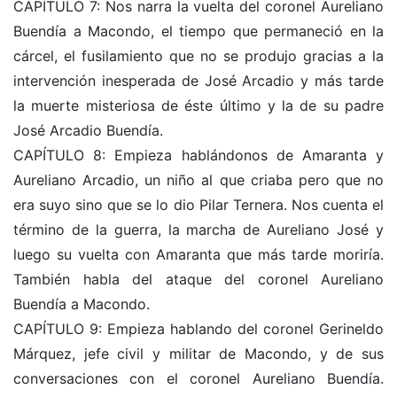
CAPÍTULO 7: Nos narra la vuelta del coronel Aureliano
Buendía a Macondo, el tiempo que permaneció en la
cárcel, el fusilamiento que no se produjo gracias a la
intervención inesperada de José Arcadio y más tarde
la muerte misteriosa de éste último y la de su padre
José Arcadio Buendía.
CAPÍTULO 8: Empieza hablándonos de Amaranta y
Aureliano Arcadio, un niño al que criaba pero que no
era suyo sino que se lo dio Pilar Ternera. Nos cuenta el
término de la guerra, la marcha de Aureliano José y
luego su vuelta con Amaranta que más tarde moriría.
También habla del ataque del coronel Aureliano
Buendía a Macondo.
CAPÍTULO 9: Empieza hablando del coronel Gerineldo
Márquez, jefe civil y militar de Macondo, y de sus
conversaciones con el coronel Aureliano Buendía.