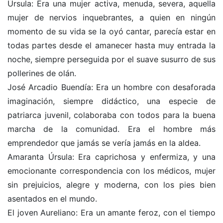
Úrsula: Era una mujer activa, menuda, severa, aquella
mujer de nervios inquebrantes, a quien en ningún
momento de su vida se la oyó cantar, parecía estar en
todas partes desde el amanecer hasta muy entrada la
noche, siempre perseguida por el suave susurro de sus
pollerines de olán.
José Arcadio Buendía: Era un hombre con desaforada
imaginación, siempre didáctico, una especie de
patriarca juvenil, colaboraba con todos para la buena
marcha de la comunidad. Era el hombre más
emprendedor que jamás se vería jamás en la aldea.
Amaranta Úrsula: Era caprichosa y enfermiza, y una
emocionante correspondencia con los médicos, mujer
sin prejuicios, alegre y moderna, con los pies bien
asentados en el mundo.
El joven Aureliano: Era un amante feroz, con el tiempo