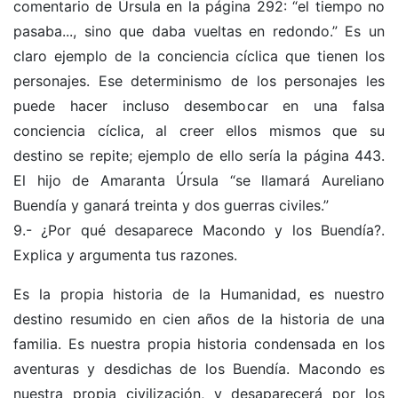
comentario de Úrsula en la página 292: “el tiempo no
pasaba..., sino que daba vueltas en redondo.” Es un
claro ejemplo de la conciencia cíclica que tienen los
personajes. Ese determinismo de los personajes les
puede hacer incluso desembocar en una falsa
conciencia cíclica, al creer ellos mismos que su
destino se repite; ejemplo de ello sería la página 443.
El hijo de Amaranta Úrsula “se llamará Aureliano
Buendía y ganará treinta y dos guerras civiles.”
9.- ¿Por qué desaparece Macondo y los Buendía?.
Explica y argumenta tus razones.
Es la propia historia de la Humanidad, es nuestro
destino resumido en cien años de la historia de una
familia. Es nuestra propia historia condensada en los
aventuras y desdichas de los Buendía. Macondo es
nuestra propia civilización, y desaparecerá por los