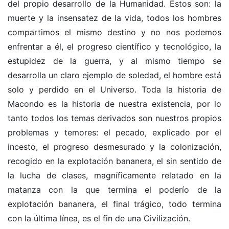
del propio desarrollo de la Humanidad. Éstos son: la
muerte y la insensatez de la vida, todos los hombres
compartimos el mismo destino y no nos podemos
enfrentar a él, el progreso científico y tecnológico, la
estupidez de la guerra, y al mismo tiempo se
desarrolla un claro ejemplo de soledad, el hombre está
solo y perdido en el Universo. Toda la historia de
Macondo es la historia de nuestra existencia, por lo
tanto todos los temas derivados son nuestros propios
problemas y temores: el pecado, explicado por el
incesto, el progreso desmesurado y la colonización,
recogido en la explotación bananera, el sin sentido de
la lucha de clases, magníficamente relatado en la
matanza con la que termina el poderío de la
explotación bananera, el final trágico, todo termina
con la última línea, es el fin de una Civilización.