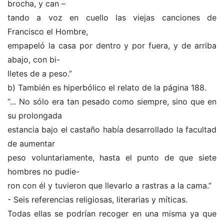
brocha, y can –
tando a voz en cuello las viejas canciones de
Francisco el Hombre,
empapeló la casa por dentro y por fuera, y de arriba
abajo, con bi-
lletes de a peso.”
b) También es hiperbólico el relato de la página 188.
“... No sólo era tan pesado como siempre, sino que en
su prolongada
estancia bajo el castaño había desarrollado la facultad
de aumentar
peso voluntariamente, hasta el punto de que siete
hombres no pudie-
ron con él y tuvieron que llevarlo a rastras a la cama.”
- Seis referencias religiosas, literarias y míticas.
Todas ellas se podrían recoger en una misma ya que