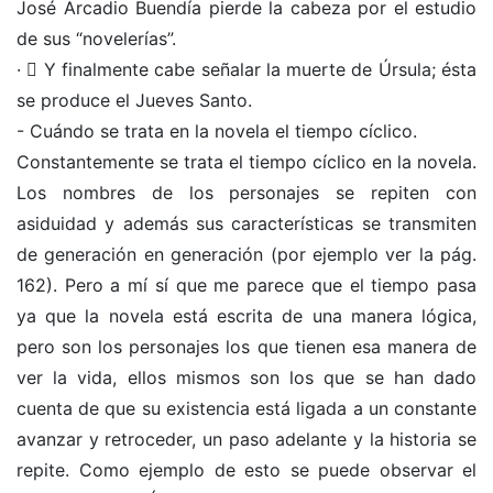
José Arcadio Buendía pierde la cabeza por el estudio
de sus “novelerías”.
·  Y finalmente cabe señalar la muerte de Úrsula; ésta
se produce el Jueves Santo.
- Cuándo se trata en la novela el tiempo cíclico.
Constantemente se trata el tiempo cíclico en la novela.
Los nombres de los personajes se repiten con
asiduidad y además sus características se transmiten
de generación en generación (por ejemplo ver la pág.
162). Pero a mí sí que me parece que el tiempo pasa
ya que la novela está escrita de una manera lógica,
pero son los personajes los que tienen esa manera de
ver la vida, ellos mismos son los que se han dado
cuenta de que su existencia está ligada a un constante
avanzar y retroceder, un paso adelante y la historia se
repite. Como ejemplo de esto se puede observar el