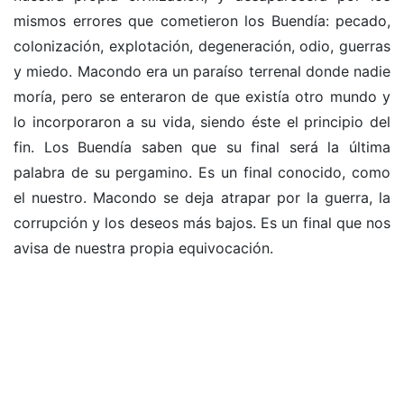
mismos errores que cometieron los Buendía: pecado,
colonización, explotación, degeneración, odio, guerras
y miedo. Macondo era un paraíso terrenal donde nadie
moría, pero se enteraron de que existía otro mundo y
lo incorporaron a su vida, siendo éste el principio del
fin. Los Buendía saben que su final será la última
palabra de su pergamino. Es un final conocido, como
el nuestro. Macondo se deja atrapar por la guerra, la
corrupción y los deseos más bajos. Es un final que nos
avisa de nuestra propia equivocación.