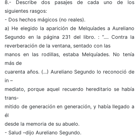
8.- Describe dos pasajes de cada uno de los
siguientes rasgos:
- Dos hechos mágicos (no reales).
a) He elegido la aparición de Melquíades a Aureliano
Segundo en la página 231 del libro. : “.... Contra la
reverberación de la ventana, sentado con las
manos en las rodillas, estaba Melquíades. No tenía
más de
cuarenta años. (...) Aureliano Segundo lo reconoció de
in –
mediato, porque aquel recuerdo hereditario se había
trans-
mitido de generación en generación, y había llegado a
él
desde la memoria de su abuelo.
- Salud –dijo Aureliano Segundo.