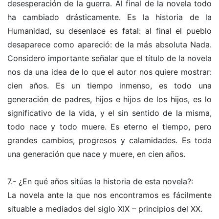
desesperación de la guerra. Al final de la novela todo
ha cambiado drásticamente. Es la historia de la
Humanidad, su desenlace es fatal: al final el pueblo
desaparece como apareció: de la más absoluta Nada.
Considero importante señalar que el título de la novela
nos da una idea de lo que el autor nos quiere mostrar:
cien años. Es un tiempo inmenso, es todo una
generación de padres, hijos e hijos de los hijos, es lo
significativo de la vida, y el sin sentido de la misma,
todo nace y todo muere. Es eterno el tiempo, pero
grandes cambios, progresos y calamidades. Es toda
una generación que nace y muere, en cien años.
7.- ¿En qué años sitúas la historia de esta novela?:
La novela ante la que nos encontramos es fácilmente
situable a mediados del siglo XIX – principios del XX.