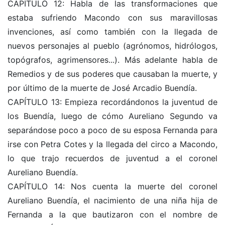
CAPÍTULO 12: Habla de las transformaciones que
estaba sufriendo Macondo con sus maravillosas
invenciones, así como también con la llegada de
nuevos personajes al pueblo (agrónomos, hidrólogos,
topógrafos, agrimensores...). Más adelante habla de
Remedios y de sus poderes que causaban la muerte, y
por último de la muerte de José Arcadio Buendía.
CAPÍTULO 13: Empieza recordándonos la juventud de
los Buendía, luego de cómo Aureliano Segundo va
separándose poco a poco de su esposa Fernanda para
irse con Petra Cotes y la llegada del circo a Macondo,
lo que trajo recuerdos de juventud a el coronel
Aureliano Buendía.
CAPÍTULO 14: Nos cuenta la muerte del coronel
Aureliano Buendía, el nacimiento de una niña hija de
Fernanda a la que bautizaron con el nombre de