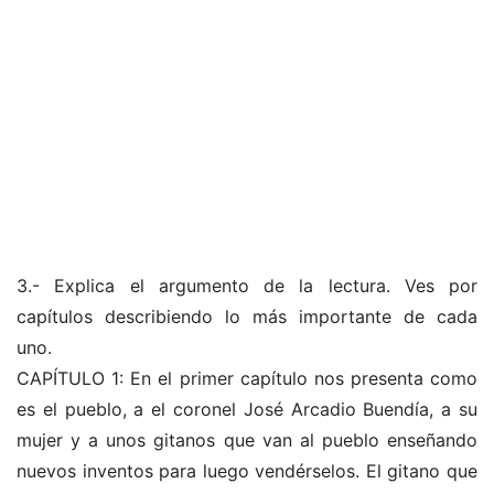
3.- Explica el argumento de la lectura. Ves por
capítulos describiendo lo más importante de cada
uno.
CAPÍTULO 1: En el primer capítulo nos presenta como
es el pueblo, a el coronel José Arcadio Buendía, a su
mujer y a unos gitanos que van al pueblo enseñando
nuevos inventos para luego vendérselos. El gitano que