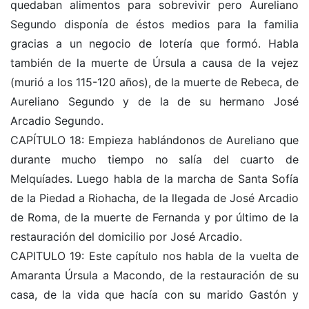
quedaban alimentos para sobrevivir pero Aureliano
Segundo disponía de éstos medios para la familia
gracias a un negocio de lotería que formó. Habla
también de la muerte de Úrsula a causa de la vejez
(murió a los 115-120 años), de la muerte de Rebeca, de
Aureliano Segundo y de la de su hermano José
Arcadio Segundo.
CAPÍTULO 18: Empieza hablándonos de Aureliano que
durante mucho tiempo no salía del cuarto de
Melquíades. Luego habla de la marcha de Santa Sofía
de la Piedad a Riohacha, de la llegada de José Arcadio
de Roma, de la muerte de Fernanda y por último de la
restauración del domicilio por José Arcadio.
CAPITULO 19: Este capítulo nos habla de la vuelta de
Amaranta Úrsula a Macondo, de la restauración de su
casa, de la vida que hacía con su marido Gastón y