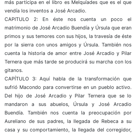
más participa en el libro es Melquíades que es el que
vendía los inventos a José Arcadio.
CAPITULO 2: En éste nos cuenta un poco el
matrimonio de José Arcadio Buendía y Úrsula que eran
primos y sus temores con sus hijos, la travesía de éste
por la sierra con unos amigos y Úrsula. También nos
cuenta la historia de amor entre José Arcadio y Pilar
Ternera que más tarde se producirá su marcha con los
gitanos.
CAPÍTULO 3: Aquí habla de la transformación que
sufrió Macondo para convertirse en un pueblo activo.
Del hijo de José Arcadio y Pilar Ternera que se lo
mandaron a sus abuelos, Úrsula y José Arcadio
Buendía. También nos cuenta la preocupación por
Aureliano de sus padres, la llegada de Rebeca a su
casa y su comportamiento, la llegada del corregidor,