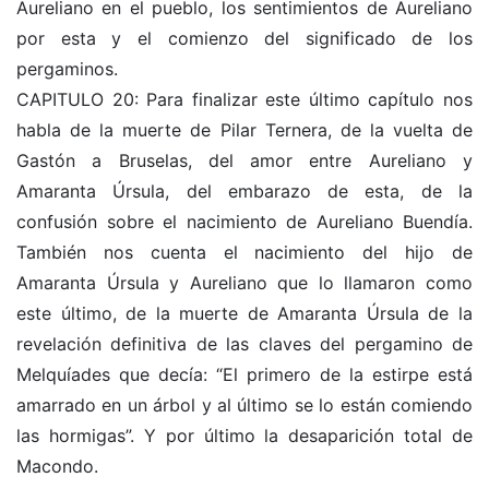
Aureliano en el pueblo, los sentimientos de Aureliano
por esta y el comienzo del significado de los
pergaminos.
CAPITULO 20: Para finalizar este último capítulo nos
habla de la muerte de Pilar Ternera, de la vuelta de
Gastón a Bruselas, del amor entre Aureliano y
Amaranta Úrsula, del embarazo de esta, de la
confusión sobre el nacimiento de Aureliano Buendía.
También nos cuenta el nacimiento del hijo de
Amaranta Úrsula y Aureliano que lo llamaron como
este último, de la muerte de Amaranta Úrsula de la
revelación definitiva de las claves del pergamino de
Melquíades que decía: “El primero de la estirpe está
amarrado en un árbol y al último se lo están comiendo
las hormigas”. Y por último la desaparición total de
Macondo.