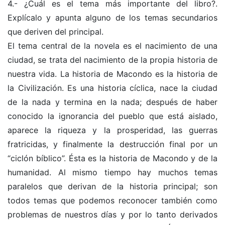
4.- ¿Cuál es el tema más importante del libro?.
Explícalo y apunta alguno de los temas secundarios
que deriven del principal.
El tema central de la novela es el nacimiento de una
ciudad, se trata del nacimiento de la propia historia de
nuestra vida. La historia de Macondo es la historia de
la Civilización. Es una historia cíclica, nace la ciudad
de la nada y termina en la nada; después de haber
conocido la ignorancia del pueblo que está aislado,
aparece la riqueza y la prosperidad, las guerras
fratricidas, y finalmente la destrucción final por un
“ciclón bíblico”. Ésta es la historia de Macondo y de la
humanidad. Al mismo tiempo hay muchos temas
paralelos que derivan de la historia principal; son
todos temas que podemos reconocer también como
problemas de nuestros días y por lo tanto derivados