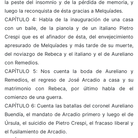
la peste del insomnio y de la pérdida de memoria, y
luego la reconquista de ésta gracias a Melquíades.
CAPÍTULO 4: Habla de la inauguración de una casa
con un baile, de la pianola y de un italiano Pietro
Crespi que es el afinador de ésta, del envejecimiento
apresurado de Melquíades y más tarde de su muerte,
del noviazgo de Rebeca y el italiano y el de Aureliano
con Remedios.
CAPÍTULO 5: Nos cuenta la boda de Aureliano y
Remedios, el regreso de José Arcadio a casa y su
matrimonio con Rebeca, por último habla de el
comienzo de una guerra.
CAPÍTULO 6: Cuenta las batallas del coronel Aureliano
Buendía, el mandato de Arcadio primero y luego el de
Úrsula, el suicidio de Pietro Crespi, el fracaso liberal y
el fusilamiento de Arcadio.