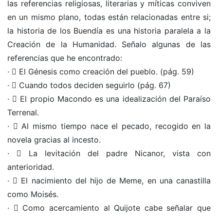
las referencias religiosas, literarias y míticas conviven
en un mismo plano, todas están relacionadas entre si;
la historia de los Buendía es una historia paralela a la
Creación de la Humanidad. Señalo algunas de las
referencias que he encontrado:
·  El Génesis como creación del pueblo. (pág. 59)
·  Cuando todos deciden seguirlo (pág. 67)
·  El propio Macondo es una idealización del Paraíso
Terrenal.
·  Al mismo tiempo nace el pecado, recogido en la
novela gracias al incesto.
·  La levitación del padre Nicanor, vista con
anterioridad.
·  El nacimiento del hijo de Meme, en una canastilla
como Moisés.
·  Como acercamiento al Quijote cabe señalar que