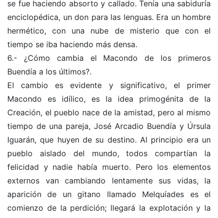
se fue haciendo absorto y callado. Tenía una sabiduría
enciclopédica, un don para las lenguas. Era un hombre
hermético, con una nube de misterio que con el
tiempo se iba haciendo más densa.
6.- ¿Cómo cambia el Macondo de los primeros
Buendía a los últimos?.
El cambio es evidente y significativo, el primer
Macondo es idílico, es la idea primogénita de la
Creación, el pueblo nace de la amistad, pero al mismo
tiempo de una pareja, José Arcadio Buendía y Úrsula
Iguarán, que huyen de su destino. Al principio era un
pueblo aislado del mundo, todos compartían la
felicidad y nadie había muerto. Pero los elementos
externos van cambiando lentamente sus vidas, la
aparición de un gitano llamado Melquíades es el
comienzo de la perdición; llegará la explotación y la