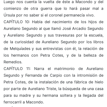
Luego nos cuenta la vuelta de éste a Macondo y del
comienzo de otra guerra que lo hará pasar mal a
Úrsula por no saber si el coronel permanecía vivo.
CAPÍTULO 10: Habla del nacimiento de los hijos de
Aureliano Segundo al que llamó José Arcadio Segundo
y Aureliano Segundo y sus travesuras por la escuela,
de la curiosidad de Aureliano Segundo por los libros
de Melquíades y sus entrevistas con él, la relación de
los hermanos con Petra Cotes, y de la belleza de
Remedios.
CAPÍTULO 11: Narra el matrimonio de Aureliano
Segundo y Fernanda de Carpio con la intromisión de
Petra Cotes, de la instalación de una fábrica de hielo
por parte de Aureliano Triste, la búsqueda de una casa
para su madre y su hermana soltera y la llegada del
ferrocarril a Macondo.