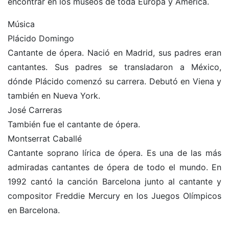
encontrar en los museos de toda Europa y América.
Música
Plácido Domingo
Cantante de ópera. Nació en Madrid, sus padres eran
cantantes. Sus padres se transladaron a México,
dónde Plácido comenzó su carrera. Debutó en Viena y
también en Nueva York.
José Carreras
También fue el cantante de ópera.
Montserrat Caballé
Cantante soprano lírica de ópera. Es una de las más
admiradas cantantes de ópera de todo el mundo. En
1992 cantó la canción Barcelona junto al cantante y
compositor Freddie Mercury en los Juegos Olímpicos
en Barcelona.