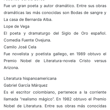
Fue un gran poeta y autor dramático. Entre sus obras
dramáticas las más conocidas son Bodas de sangre y
La casa de Bernarda Alba.
Lope de Vega
El poeta y dramaturgo del Siglo de Oro español.
Comedia Fuente Ovejuna.
Camilo José Cela
Fue novelista y poetista gallego, en 1989 obtuvo el
Premio Nobel de Literatura-novela Cristo versus
Arizona.
Literatura hispanoamericana
Gabriel García Márquez
Es el escritor colombiano, pertenece a la corriente
llamada “realismo mágico”. En 1982 obtuvo el Premio
Nobel de Literatura. Entre sus obras más conocidas