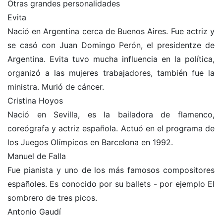
Otras grandes personalidades
Evita
Nació en Argentina cerca de Buenos Aires. Fue actriz y
se casó con Juan Domingo Perón, el presidentze de
Argentina. Evita tuvo mucha influencia en la política,
organizó a las mujeres trabajadores, también fue la
ministra. Murió de cáncer.
Cristina Hoyos
Nació en Sevilla, es la bailadora de flamenco,
coreógrafa y actriz española. Actuó en el programa de
los Juegos Olímpicos en Barcelona en 1992.
Manuel de Falla
Fue pianista y uno de los más famosos compositores
españoles. Es conocido por su ballets - por ejemplo El
sombrero de tres picos.
Antonio Gaudí