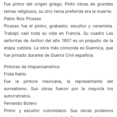
Fue pintor del origen griego. Pintó obras de grandes
temas religiosos, su otro tema preferida era la muerte.
Pablo Ruiz Picasso
Picasso fue el pintor, grabador, escultor y ceramista.
Trabajó casi toda su vida en Francia. Su cuadro Las
señoritas de Aviñon del año 1907 es un prejudio de la
etapa cubista. La obra más conocida es Guernica, que
fue pintado durante de Guerra Civil española.
Pintores de Hispanoamérica
Frida Kahlo
Fue la pintora mexicana, la representante del
surrealismo. Sus obras fueron por la mayoría los
autorretratos.
Fernando Botero
Pintor y escultor colombiano. Sus obras podemos