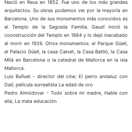
Nació en Reus en 1852. Fue uno de los más grandes
arquitectos. Su obras podemos ver por la mayoría en
Barcelona. Uno de sus monumentos más conocidos es
el Templo de la Sagrada Familia. Gaudí inició la
coonstrucción del Templo en 1884 y lo dejó inacabado
al morir en 1926. Otros monumentos: el Parque Güell,
el Palacio Güell, la casa Calvet, la Casa Batlló, la Casa
Milá en Barcelona o la catedral de Mallorca en la isla
Mallorca.
Luis Buñuel - director del cine; El perro andaluz con
Dalí; película surrealista La edad de oro
Pedro Almódovar - Todo sobre mi madre, Hable con
ella, La mala educación