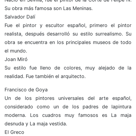
Su obra más famosa son Las Meninas.
Salvador Dalí
Fue el pintor y escultor español, primero el pintor
realista, después desarrolló su estilo surrealismo. Su
obra se encuentra en los principales museos de todo
el mundo.
Joan Miró
Su estilo fue lleno de colores, muy alejado de la
realidad. Fue también el arquitecto.
Francisco de Goya
Un de los pintores universales del arte español,
considerado como un de los padres de lapintura
moderna. Los cuadros muy famosos es La maja
desnuda y La maja vestida.
El Greco