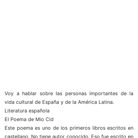
Voy a hablar sobre las personas importantes de la
vida cultural de España y de la América Latina.
Literatura española
El Poema de Mio Cid
Este poema es uno de los primeros libros escritos en
castellano. No tiene autor conocido. Eso fue escrito en