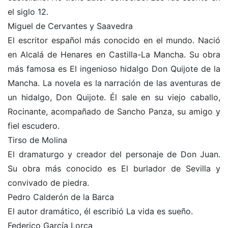
el siglo 12.
Miguel de Cervantes y Saavedra
El escritor español más conocido en el mundo. Nació
en Alcalá de Henares en Castilla-La Mancha. Su obra
más famosa es El ingenioso hidalgo Don Quijote de la
Mancha. La novela es la narración de las aventuras de
un hidalgo, Don Quijote. Él sale en su viejo caballo,
Rocinante, acompañado de Sancho Panza, su amigo y
fiel escudero.
Tirso de Molina
El dramaturgo y creador del personaje de Don Juan.
Su obra más conocido es El burlador de Sevilla y
convivado de piedra.
Pedro Calderón de la Barca
El autor dramático, él escribió La vida es sueño.
Federico García Lorca