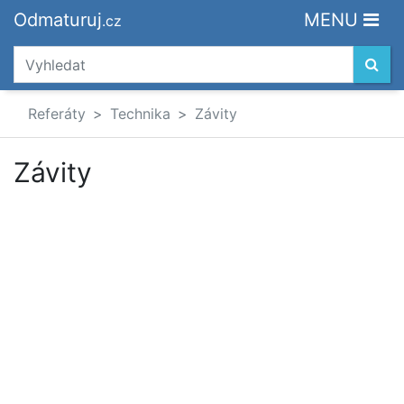
Odmaturuj
MENU
.cz
Referáty
Technika
Závity
Závity