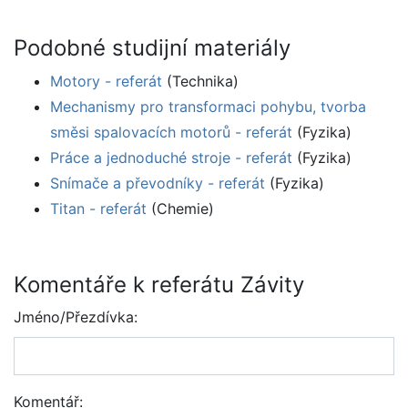
Podobné studijní materiály
Motory - referát
(Technika)
Mechanismy pro transformaci pohybu, tvorba
směsi spalovacích motorů - referát
(Fyzika)
Práce a jednoduché stroje - referát
(Fyzika)
Snímače a převodníky - referát
(Fyzika)
Titan - referát
(Chemie)
Komentáře k referátu Závity
Jméno/Přezdívka:
Komentář: