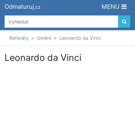
Odmaturuj
MENU
.cz
Referáty
Umění
Leonardo da Vinci
Leonardo da Vinci